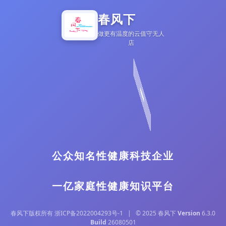
春风下
做更有温度的云值守无人
店
公众知名性健康科技企业
一亿家庭性健康知识平台
春风下版权所有 浙ICP备2022004293号-1 | © 2025 春风下
Version
6.3.0
Build
26080501