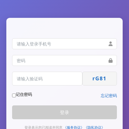
rG81
记住密码
忘记密码
登录
登录表示您已阅读并同意
《服务协议》
《隐私协议》